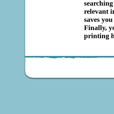
searching 
relevant 
saves you
Finally, 
printing 
|