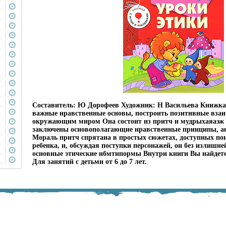
Составитель: Ю Дорофеев Художник: Н Васильева Книжка
важные нравственные основы, построить позитивные взаи
окружающим миром Она состоит из притч и мудрыхаяаэж 
заключены основополагающие нравственные принципы, ак
Мораль притч спрятана в простых сюжетах, доступных п
ребенка, и, обсуждая поступки персонажей, он без излишне
основные этические нбмтнпормы Внутри книги Вы найдет
Для занятий с детьми от 6 до 7 лет.